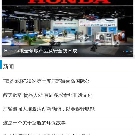
Honda携全领域产品及安全技术成
新闻
“喜德盛杯”2024第十五届环海南岛国际公
醉美黔韵 贵品入浙 首届多彩贵州非遗文化
汇聚最强大脑激活创新动能，以赛促转赋能
这是一个关于空瓶的环保故事